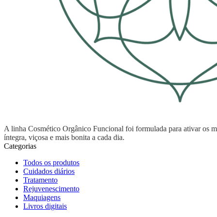
A linha Cosmético Orgânico Funcional foi formulada para ativar os mec
íntegra, viçosa e mais bonita a cada dia.
Categorias
Todos os produtos
Cuidados diários
Tratamento
Rejuvenescimento
Maquiagens
Livros digitais