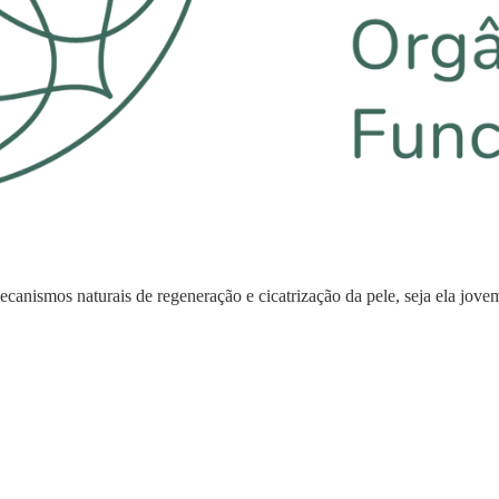
anismos naturais de regeneração e cicatrização da pele, seja ela jove