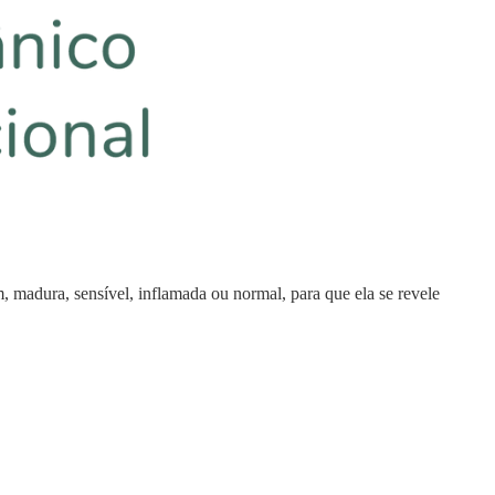
m, madura, sensível, inflamada ou normal, para que ela se revele