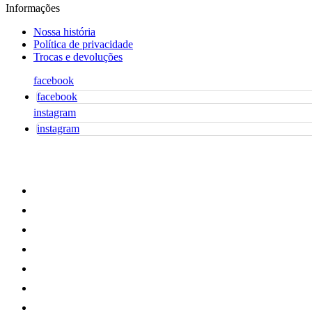
Informações
Nossa história
Política de privacidade
Trocas e devoluções
facebook
facebook
instagram
instagram