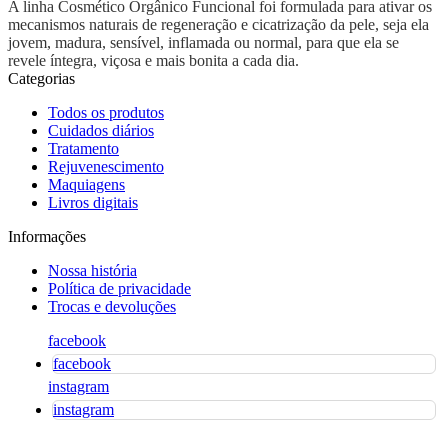
A linha Cosmético Orgânico Funcional foi formulada para ativar os
mecanismos naturais de regeneração e cicatrização da pele, seja ela
jovem, madura, sensível, inflamada ou normal, para que ela se
revele íntegra, viçosa e mais bonita a cada dia.
Categorias
Todos os produtos
Cuidados diários
Tratamento
Rejuvenescimento
Maquiagens
Livros digitais
Informações
Nossa história
Política de privacidade
Trocas e devoluções
facebook
facebook
instagram
instagram